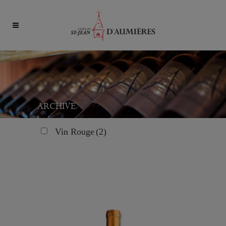
ARCHIVE
Vin Rouge
(2)