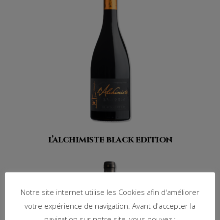
l’alchimiste black edition
Notre site internet utilise les Cookies afin d'améliorer
votre expérience de navigation. Avant d'accepter la
navigation sur notre site, vous pouvez :