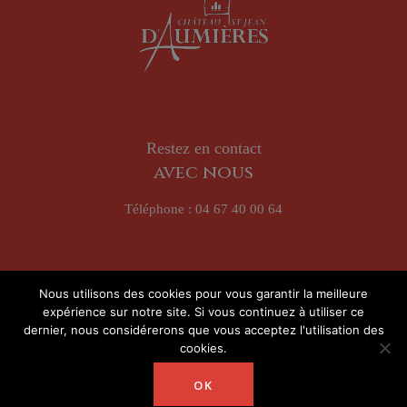
Restez en contact
avec nous
Téléphone :
04 67 40 00 64
Rejoignez notre aventure sur
Nous utilisons des cookies pour vous garantir la meilleure
expérience sur notre site. Si vous continuez à utiliser ce
dernier, nous considérerons que vous acceptez l'utilisation des
cookies.
OK