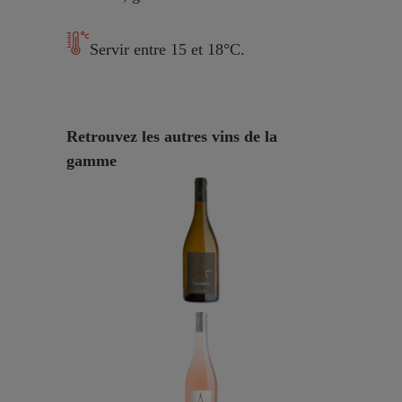
Servir entre 15 et 18°C.
Retrouvez les autres vins de la
gamme