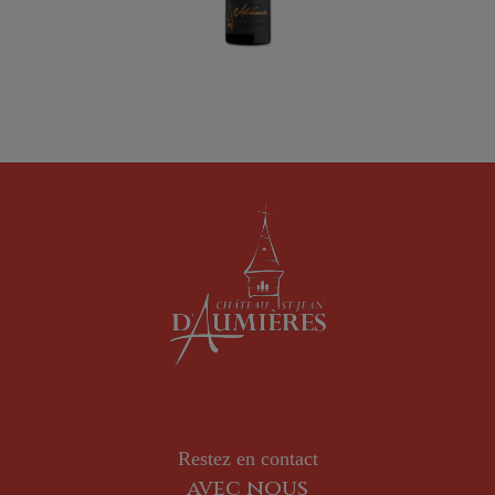
Restez en contact
avec nous