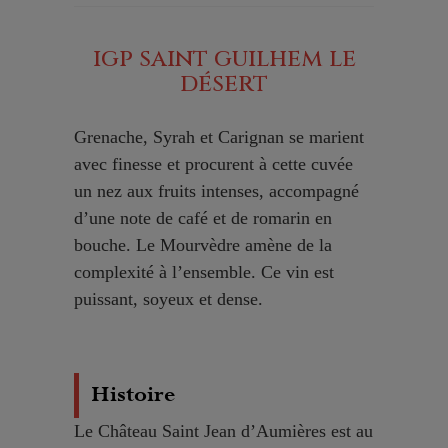
igp saint guilhem le
désert
Grenache, Syrah et Carignan se marient
avec finesse et procurent à cette cuvée
un nez aux fruits intenses, accompagné
d’une note de café et de romarin en
bouche. Le Mourvèdre amène de la
complexité à l’ensemble. Ce vin est
puissant, soyeux et dense.
Histoire
Le Château Saint Jean d’Aumières est au