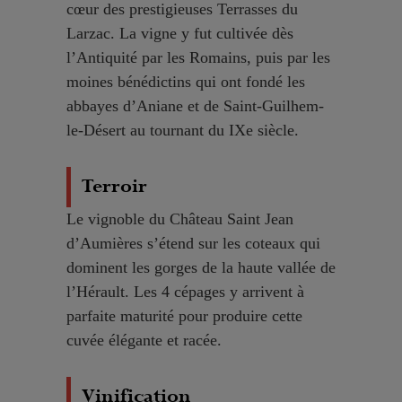
cœur des prestigieuses Terrasses du
Larzac. La vigne y fut cultivée dès
l’Antiquité par les Romains, puis par les
moines bénédictins qui ont fondé les
abbayes d’Aniane et de Saint-Guilhem-
le-Désert au tournant du IXe siècle.
Terroir
Le vignoble du Château Saint Jean
d’Aumières s’étend sur les coteaux qui
dominent les gorges de la haute vallée de
l’Hérault. Les 4 cépages y arrivent à
parfaite maturité pour produire cette
cuvée élégante et racée.
Vinification